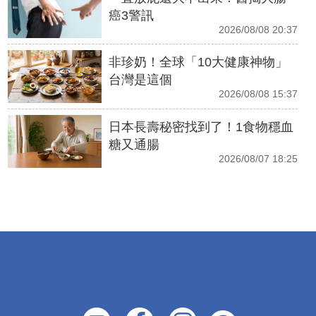
癌3警訊
2026/08/08 20:37
非珍奶！全球「10大健康神物」
台灣是這個
2026/08/08 15:37
日本長壽秘密找到了！1食物穩血
糖又通腸
2026/08/07 18:25