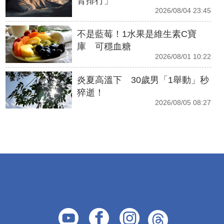
腎排行」
2026/08/04 23:45
不是藍莓！1水果是維生素C寶
庫 可穩血糖
2026/08/01 10:22
炎夏高溫下 30歲男「1舉動」秒
猝逝！
2026/08/05 08:27