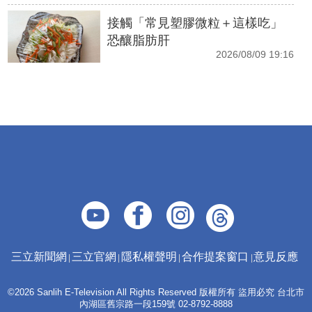
接觸「常見塑膠微粒＋這樣吃」
恐釀脂肪肝
2026/08/09 19:16
三立新聞網
三立官網
隱私權聲明
合作提案窗口
意見反應
©2026 Sanlih E-Television All Rights Reserved 版權所有 盜用必究 台北市
內湖區舊宗路一段159號 02-8792-8888