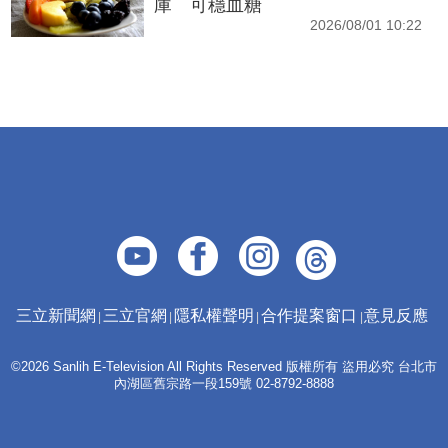
庫 可穩血糖
2026/08/01 10:22
三立新聞網
三立官網
隱私權聲明
合作提案窗口
意見反應
©2026 Sanlih E-Television All Rights Reserved 版權所有 盜用必究 台北市
內湖區舊宗路一段159號 02-8792-8888