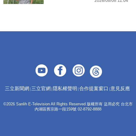
2026/08/08 11:04
三立新聞網
三立官網
隱私權聲明
合作提案窗口
意見反應
©2026 Sanlih E-Television All Rights Reserved 版權所有 盜用必究 台北市
內湖區舊宗路一段159號 02-8792-8888