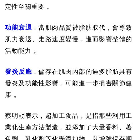
定性至關重要 。
功能衰退
：當肌肉品質被脂肪取代，會導致
肌力衰退、走路速度變慢，進而影響整體的
活動能力 。
發炎反應
：儲存在肌肉內部的過多脂肪具有
發炎及功能性影響，可能進一步損害關節健
康 。
蔡明劼表示，超加工食品，是指那些利用工
業化生產方法製造，並添加了大量香料、著
色劑、乳化劑等化學添加物，以增強保存期