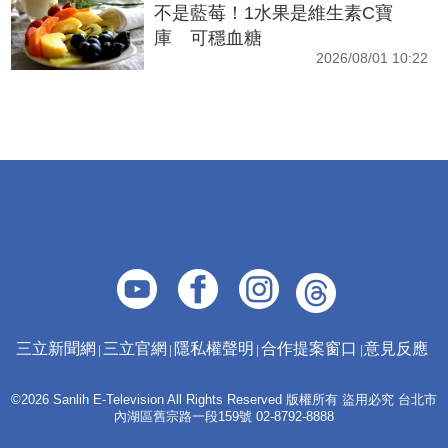
不是藍莓！1水果是維生素C寶
庫 可穩血糖
2026/08/01 10:22
三立新聞網
三立官網
隱私權聲明
合作提案窗口
意見反應
©2026 Sanlih E-Television All Rights Reserved 版權所有 盜用必究 台北市
內湖區舊宗路一段159號 02-8792-8888