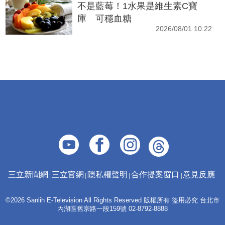
不是藍莓！1水果是維生素C寶
庫 可穩血糖
2026/08/01 10:22
三立新聞網
三立官網
隱私權聲明
合作提案窗口
意見反應
©2026 Sanlih E-Television All Rights Reserved 版權所有 盜用必究 台北市
內湖區舊宗路一段159號 02-8792-8888