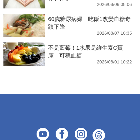
2026/08/06 08:06
60歲糖尿病婦 吃飯1改變血糖奇
蹟下降
2026/08/07 10:35
不是藍莓！1水果是維生素C寶
庫 可穩血糖
2026/08/01 10:22