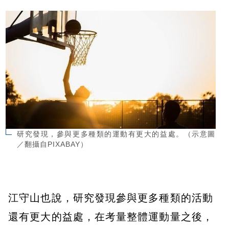
研究發現，參與更多種類的運動有更大的益處。（示意圖
／翻攝自PIXABAY）
江守山也說，研究發現參與更多種類的活動
還有更大的益處，在考量整體運動量之後，