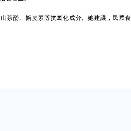
、山茶酚、懈皮素等抗氧化成分。她建議，民眾