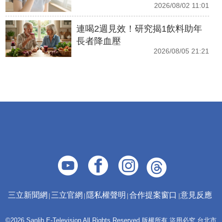
2026/08/02 11:01
連喝2週見效！研究揭1飲料助年
長者降血壓
2026/08/05 21:21
三立新聞網
三立官網
隱私權聲明
合作提案窗口
意見反應
©2026 Sanlih E-Television All Rights Reserved 版權所有 盜用必究 台北市