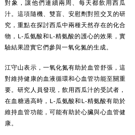
對象，讓他們連續兩周、每天都飲用西瓜
汁。這項隨機、雙盲、安慰劑對照交叉的研
究，重點在探討西瓜中兩種天然存在的化合
物，L-瓜氨酸和L-精氨酸的護心的效果，實
驗結果證實它們參與一氧化氮的生成。
江守山表示，一氧化氮有助於血管舒張，這
對維持健康的血液循環和心血管功能至關重
要。研究人員發現，飲用西瓜汁的受試者，
在血糖過高時，L-瓜氨酸和L-精氨酸有助於
維持血管功能，可能有助於心臟與心血管健
康。