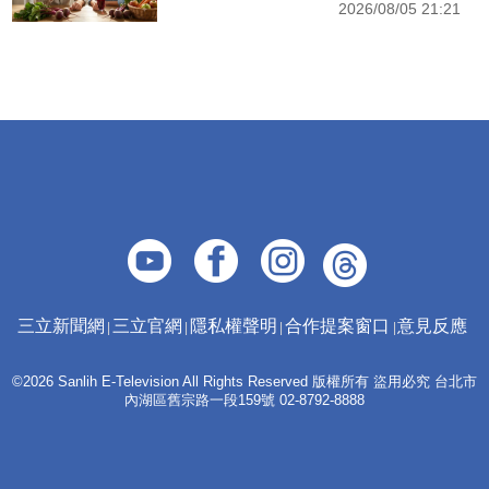
2026/08/05 21:21
三立新聞網
三立官網
隱私權聲明
合作提案窗口
意見反應
©2026 Sanlih E-Television All Rights Reserved 版權所有 盜用必究 台北市
內湖區舊宗路一段159號 02-8792-8888