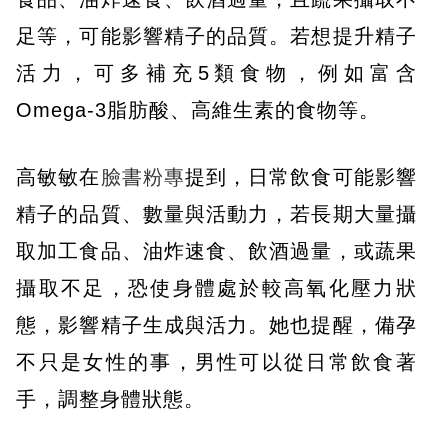
足等，可能影響精子的品質。若想提升精子
活力，可多補充5類食物，例如富含
Omega-3脂肪酸、高維生素的食物等。
高敏敏在
臉書粉專
提到，日常飲食可能影響
精子的品質、數量與活動力，若長期大量攝
取加工食品、油炸速食、飲酒過量，或蔬果
攝取不足，恐使身體處於較高氧化壓力狀
態，影響精子生成與活力。她也提醒，備孕
不只是女性的事，男性可以從日常飲食著
手，調整身體狀態。