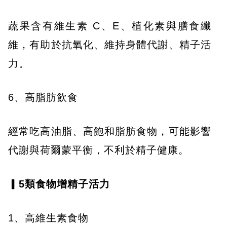
蔬果含有維生素 C、E、植化素與膳食纖
維，有助於抗氧化、維持身體代謝、精子活
力。
6、高脂肪飲食
經常吃高油脂、高飽和脂肪食物，可能影響
代謝與荷爾蒙平衡，不利於精子健康。
▎5類食物增精子活力
1、高維生素食物