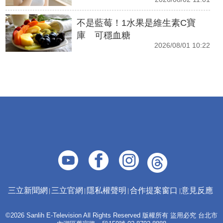
不是藍莓！1水果是維生素C寶
庫 可穩血糖
2026/08/01 10:22
三立新聞網
三立官網
隱私權聲明
合作提案窗口
意見反應
©2026 Sanlih E-Television All Rights Reserved 版權所有 盜用必究 台北市