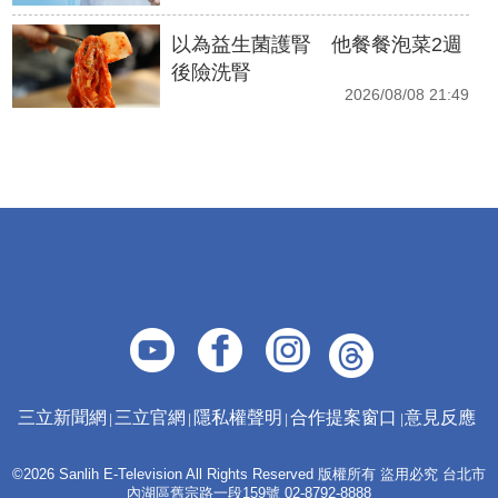
以為益生菌護腎 他餐餐泡菜2週
後險洗腎
2026/08/08 21:49
三立新聞網
三立官網
隱私權聲明
合作提案窗口
意見反應
©2026 Sanlih E-Television All Rights Reserved 版權所有 盜用必究 台北市
內湖區舊宗路一段159號 02-8792-8888