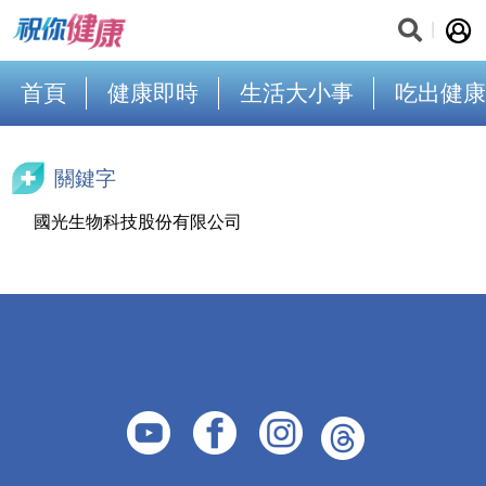
首頁
健康即時
生活大小事
吃出健康
關鍵字
國光生物科技股份有限公司