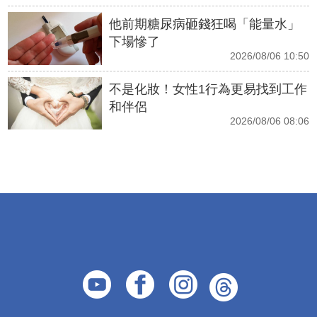
他前期糖尿病砸錢狂喝「能量水」
下場慘了
2026/08/06 10:50
不是化妝！女性1行為更易找到工作
和伴侶
2026/08/06 08:06