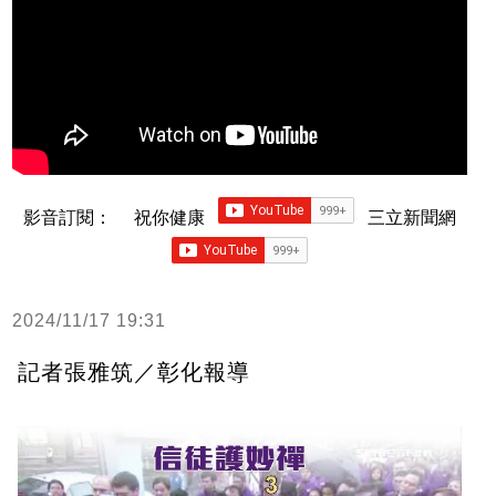
影音訂閱：
祝你健康
三立新聞網
2024/11/17 19:31
記者張雅筑／彰化報導