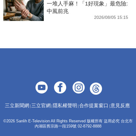
一堆人手麻！「1好現象」最危險:
中風前兆
2026/08/05 15:15
三立新聞網
三立官網
隱私權聲明
合作提案窗口
意見反應
©2026 Sanlih E-Television All Rights Reserved 版權所有 盜用必究 台北市
內湖區舊宗路一段159號 02-8792-8888