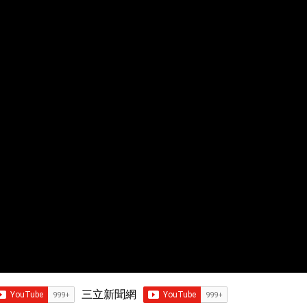
三立新聞網