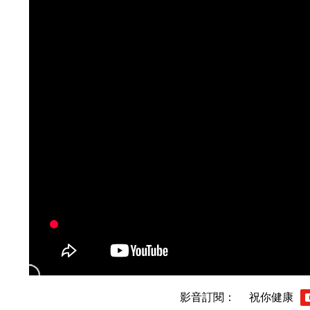
影音訂閱：
祝你健康