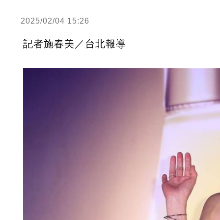
2025/02/04 15:26
記者施春美／台北報導