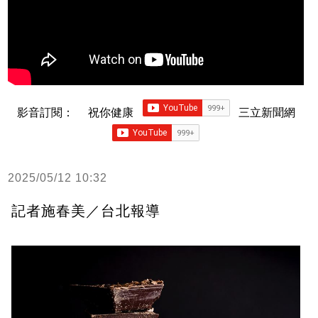
影音訂閱：
祝你健康
三立新聞網
2025/05/12 10:32
記者施春美／台北報導