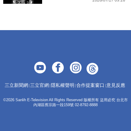
2026/07/17 09:26
三立新聞網
三立官網
隱私權聲明
合作提案窗口
意見反應
©2026 Sanlih E-Television All Rights Reserved 版權所有 盜用必究 台北市
內湖區舊宗路一段159號 02-8792-8888