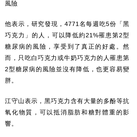
風險
他表示，研究發現，4771名每週吃5份「黑
巧克力」的人，可以降低約21%罹患第2型
糖尿病的風險，享受到了真正的好處。然
而，只吃白巧克力或牛奶巧克力的人罹患第
2型糖尿病的風險並沒有降低，也更容易變
胖。
江守山表示，黑巧克力含有大量的多酚等抗
氧化物質，可以抵消脂肪和糖對體重的影
響。