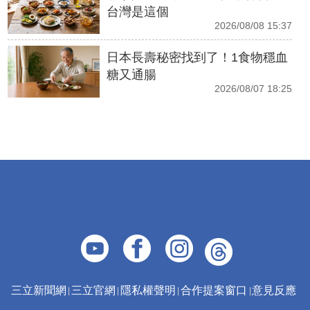
台灣是這個
2026/08/08 15:37
日本長壽秘密找到了！1食物穩血
糖又通腸
2026/08/07 18:25
三立新聞網
三立官網
隱私權聲明
合作提案窗口
意見反應