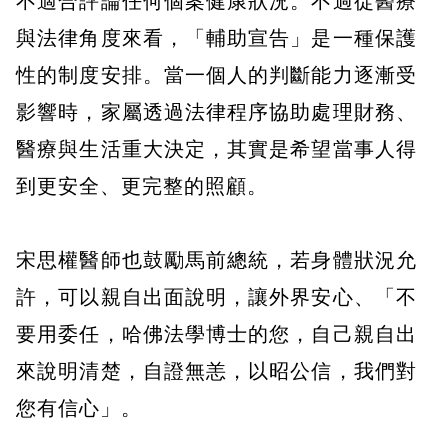
不適合評論任何個案健康狀況。不過從醫療
與法律角度來看，「輔助宣告」是一種保護
性的制度安排。當一個人的判斷能力逐漸受
影響時，家屬透過法律程序協助處理財務、
醫療與生活重大決定，其實是希望當事人得
到更安全、更完整的照顧。
宋思權醫師也鼓勵馬前總統，若身體狀況允
許，可以親自出面說明，讓外界安心、「不
要用委任，哈佛法學博士的您，自己親自出
來說明清楚，自證無恙，以昭公信，我們對
您有信心」。