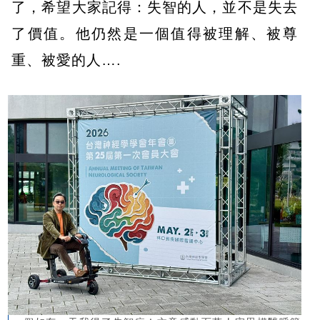
了，希望大家記得：失智的人，並不是失去
了價值。他仍然是一個值得被理解、被尊
重、被愛的人….