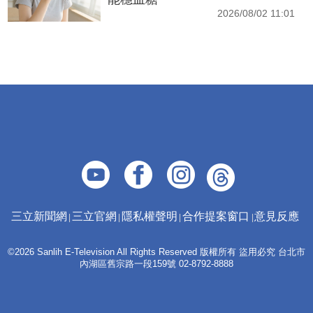
2026/08/02 11:01
三立新聞網
三立官網
隱私權聲明
合作提案窗口
意見反應
©2026 Sanlih E-Television All Rights Reserved 版權所有 盜用必究 台北市
內湖區舊宗路一段159號 02-8792-8888