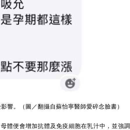
受影響。（圖／翻攝自蘇怡寧醫師愛碎念臉書）
，母體便會增加抗體及免疫細胞在乳汁中，並強