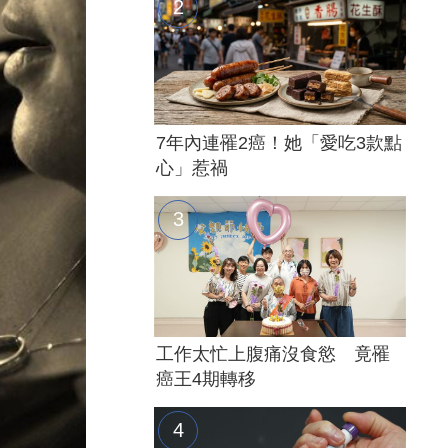
7年內連罹2癌！她「愛吃3款點
心」惹禍
工作太忙上腹痛沒食慾 竟罹
癌王4期轉移