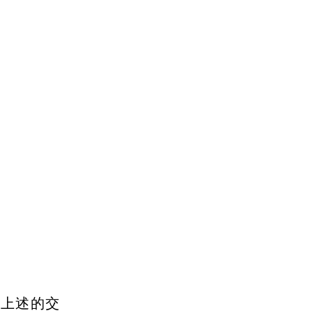
調上述的交