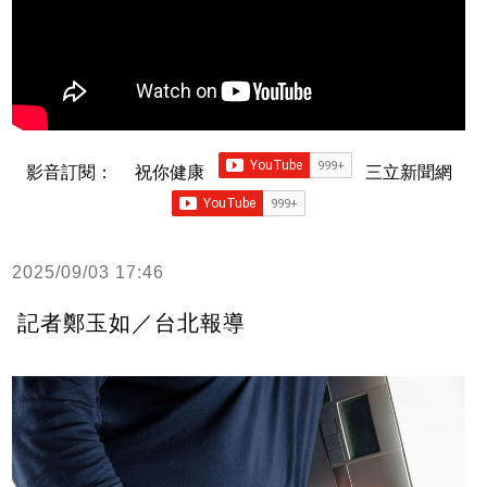
影音訂閱：
祝你健康
三立新聞網
2025/09/03 17:46
記者鄭玉如／台北報導