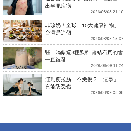
出罕見疾病
2026/08/08 21:10
非珍奶！全球「10大健康神物」
台灣是這個
2026/08/08 15:37
醫：喝錯這3種飲料 腎結石真的會
一直復發
2026/08/09 11:24
運動前拉筋＝不受傷？「這事」
真能防受傷
2026/08/09 08:08