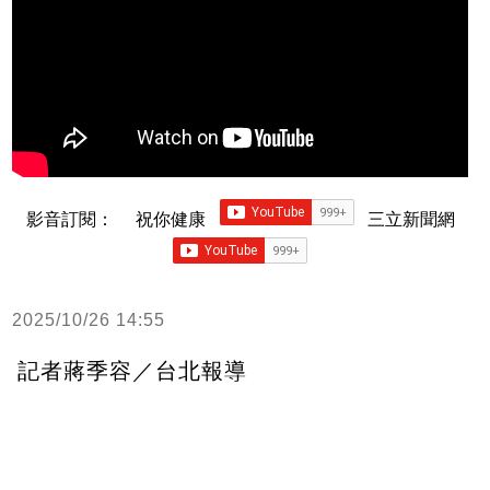
影音訂閱：
祝你健康
三立新聞網
2025/10/26 14:55
記者蔣季容／台北報導