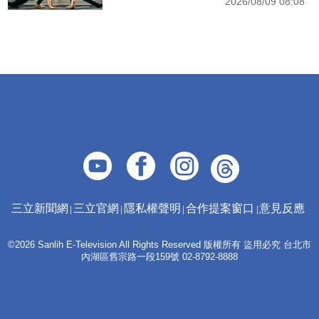
2026/08/09 08:08
三立新聞網
三立官網
隱私權聲明
合作提案窗口
意見反應
©2026 Sanlih E-Television All Rights Reserved 版權所有 盜用必究 台北市
內湖區舊宗路一段159號 02-8792-8888