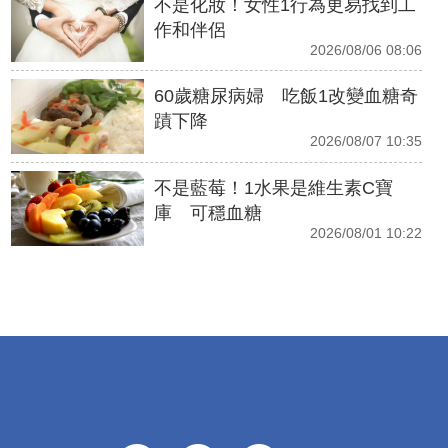
不是化妝！女性1行為更易找到工
作和伴侶
2026/08/06 08:06
60歲糖尿病婦 吃飯1改變血糖奇
蹟下降
2026/08/07 10:35
不是藍莓！1水果是維生素C寶
庫 可穩血糖
2026/08/01 10:22