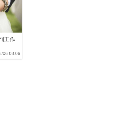
到工作
8/06 08:06