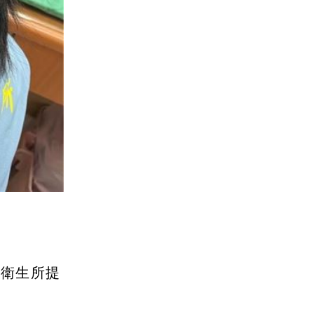
地衛生所提