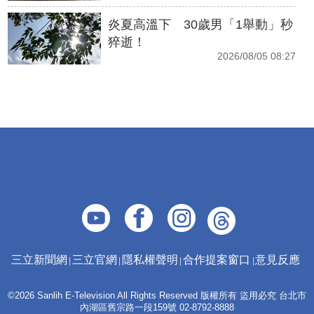
炎夏高溫下 30歲男「1舉動」秒
猝逝！
2026/08/05 08:27
三立新聞網
三立官網
隱私權聲明
合作提案窗口
意見反應
©2026 Sanlih E-Television All Rights Reserved 版權所有 盜用必究 台北市
內湖區舊宗路一段159號 02-8792-8888