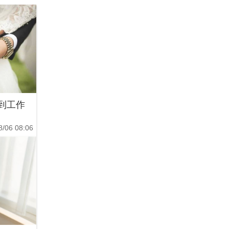
到工作
8/06 08:06