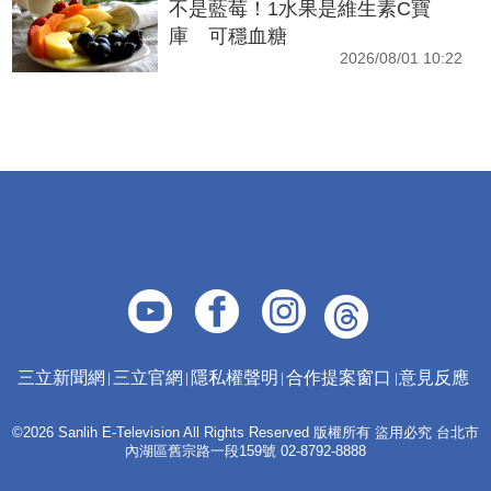
不是藍莓！1水果是維生素C寶
庫 可穩血糖
2026/08/01 10:22
三立新聞網
三立官網
隱私權聲明
合作提案窗口
意見反應
©2026 Sanlih E-Television All Rights Reserved 版權所有 盜用必究 台北市
內湖區舊宗路一段159號 02-8792-8888