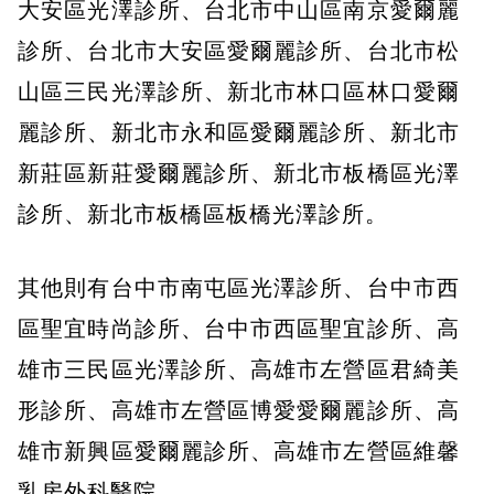
大安區光澤診所、台北市中山區南京愛爾麗
診所、台北市大安區愛爾麗診所、台北市松
山區三民光澤診所、新北市林口區林口愛爾
麗診所、新北市永和區愛爾麗診所、新北市
新莊區新莊愛爾麗診所、新北市板橋區光澤
診所、新北市板橋區板橋光澤診所。
其他則有台中市南屯區光澤診所、台中市西
區聖宜時尚診所、台中市西區聖宜診所、高
雄市三民區光澤診所、高雄市左營區君綺美
形診所、高雄市左營區博愛愛爾麗診所、高
雄市新興區愛爾麗診所、高雄市左營區維馨
乳房外科醫院。