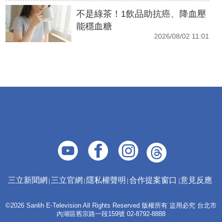
不是綠茶！1飲品助抗癌、降血壓
能穩血糖
2026/08/02 11:01
三立新聞網
三立官網
隱私權聲明
合作提案窗口
意見反應
©2026 Sanlih E-Television All Rights Reserved 版權所有 盜用必究 台北市
內湖區舊宗路一段159號 02-8792-8888