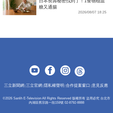
日本長壽秘密找到了！1食物穩血
糖又通腸
2026/08/07 18:25
三立新聞網
三立官網
隱私權聲明
合作提案窗口
意見反應
©2026 Sanlih E-Television All Rights Reserved 版權所有 盜用必究 台北市
內湖區舊宗路一段159號 02-8792-8888