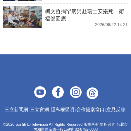
柯文哲揭罕病男赴瑞士安樂死 衛
福部回應
2026/06/22 14:21
三立新聞網
三立官網
隱私權聲明
合作提案窗口
意見反應
©2026 Sanlih E-Television All Rights Reserved 版權所有 盜用必究 台北市
內湖區舊宗路一段159號 02-8792-8888