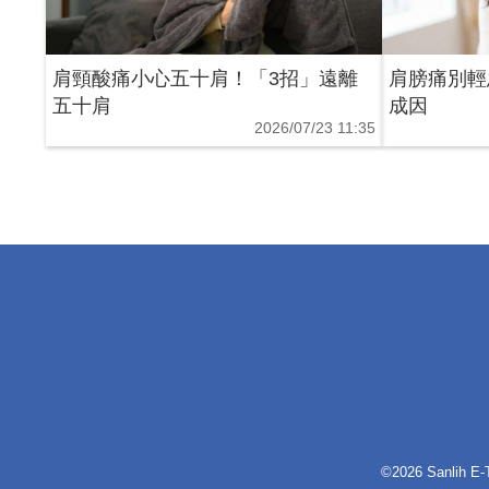
肩頸酸痛小心五十肩！「3招」遠離
肩膀痛別輕
五十肩
成因
2026/07/23 11:35
©2026 Sanlih