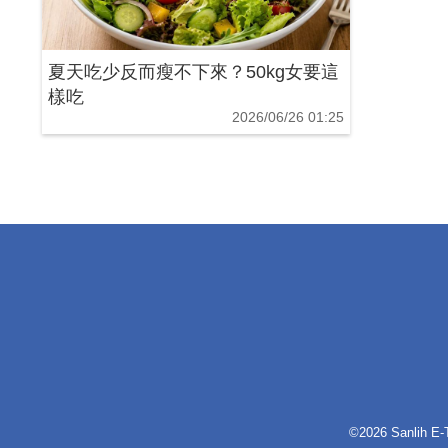
夏天吃少反而瘦不下來？50kg女要這
樣吃
2026/06/26 01:25
©2026 Sanlih