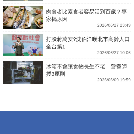
肉食者比素食者容易活到百歲？專
家揭原因
2026/06/27 23:49
打臉蔣萬安?沈伯洋嘆北市高齡人口
全台第1
2026/06/27 10:06
冰箱不會讓食物長生不老 營養師
授3原則
2026/06/09 19:59