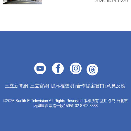
2026/06/18 16:30
三立新聞網
三立官網
隱私權聲明
合作提案窗口
意見反應
©2026 Sanlih E-Television All Rights Reserved 版權所有 盜用必究 台北市
內湖區舊宗路一段159號 02-8792-8888