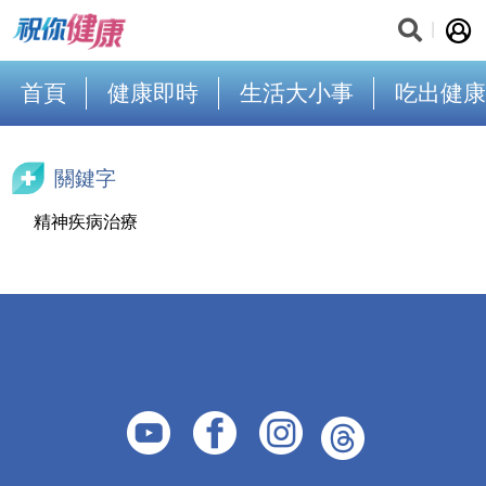
首頁
健康即時
生活大小事
吃出健康
關鍵字
精神疾病治療