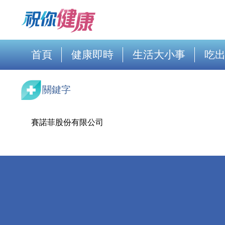
首頁
健康即時
生活大小事
吃
關鍵字
賽諾菲股份有限公司