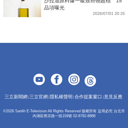
沙拉油原料爆一級致癌物超標 15
品項曝光
2026/07/01 20:25
三立新聞網
三立官網
隱私權聲明
合作提案窗口
意見反應
©2026 Sanlih E-Television All Rights Reserved 版權所有 盜用必究 台北市
內湖區舊宗路一段159號 02-8792-8888