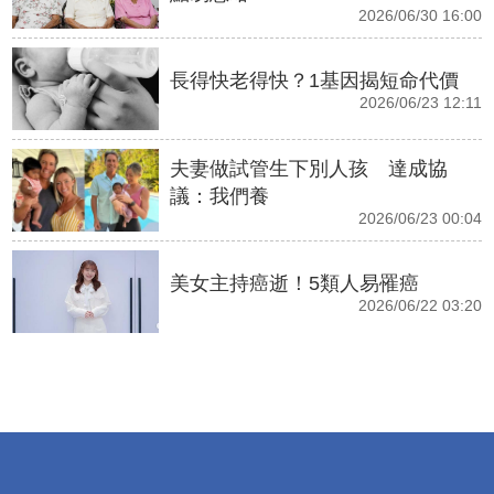
2026/06/30 16:00
長得快老得快？1基因揭短命代價
2026/06/23 12:11
夫妻做試管生下別人孩 達成協
議：我們養
2026/06/23 00:04
美女主持癌逝！5類人易罹癌
2026/06/22 03:20