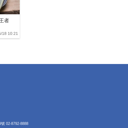
-3王者
/18 10:21
 02-8792-8888