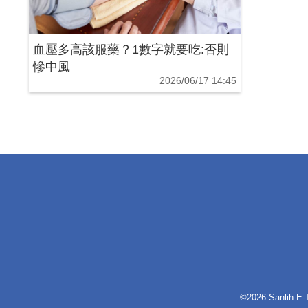
血壓多高該服藥？1數字就要吃:否則
慘中風
2026/06/17 14:45
©2026 Sanlih