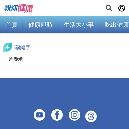
首頁
健康即時
生活大小事
吃出健康
關鍵字
周春米