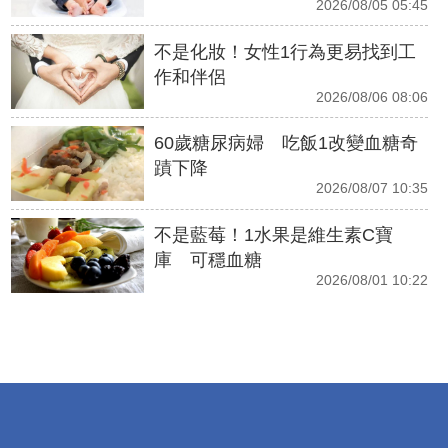
2026/08/05 05:45
不是化妝！女性1行為更易找到工
作和伴侶
2026/08/06 08:06
60歲糖尿病婦 吃飯1改變血糖奇
蹟下降
2026/08/07 10:35
不是藍莓！1水果是維生素C寶
庫 可穩血糖
2026/08/01 10:22