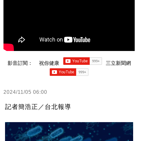
影音訂閱：
祝你健康
三立新聞網
2024/11/05 06:00
記者簡浩正／台北報導