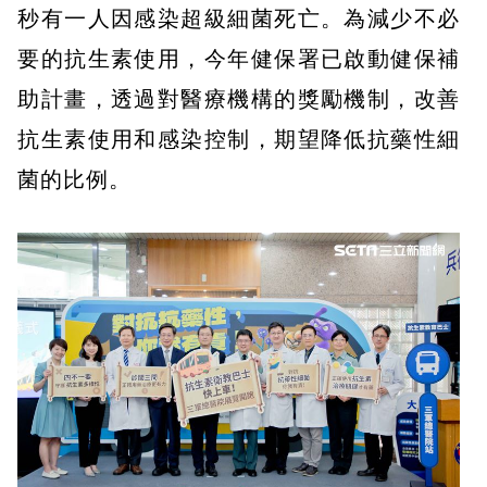
秒有一人因感染超級細菌死亡。為減少不必
要的抗生素使用，今年健保署已啟動健保補
助計畫，透過對醫療機構的獎勵機制，改善
抗生素使用和感染控制，期望降低抗藥性細
菌的比例。